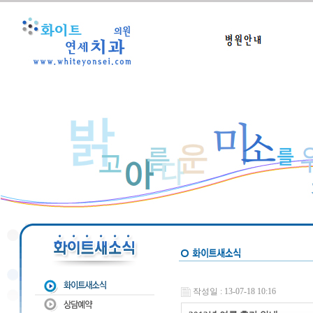
작성일 : 13-07-18 10:16